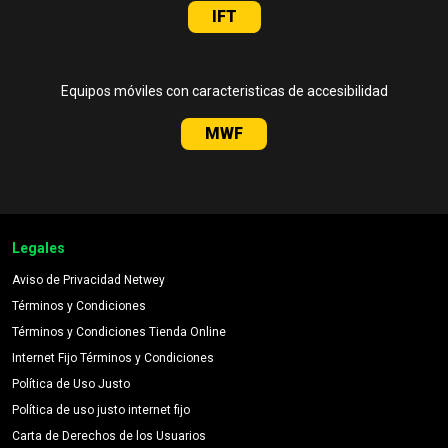
IFT
Equipos móviles con caracteristicas de accesibilidad
MWF
Legales
Aviso de Privacidad Netwey
Términos y Condiciones
Términos y Condiciones Tienda Online
Internet Fijo Términos y Condiciones
Política de Uso Justo
Política de uso justo internet fijo
Carta de Derechos de los Usuarios