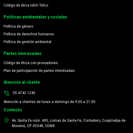
Código de ética Islim Telco
Políticas ambientales y sociales
Política de género
Política de derechos humanos
Política de gestión ambiental
Partes interesadas
Código de ética con proveedores
Plan de participación de partes interesadas
Atención al cliente
55 4742 1245
Atención a clientes de lunes a domingo de 9:00 a 21:00
Contacto
Av. Santa Fe núm. 495, Lomas de Santa Fe, Contadero, Cuajimalpa de
Morelos, CP. 05348, CDMX.