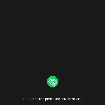
Tutorial de uso para dispositivos móviles