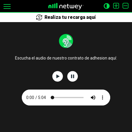
Realiza tu recarga aquí
Escucha el audio de nuestro contrato de adhesion aquí: